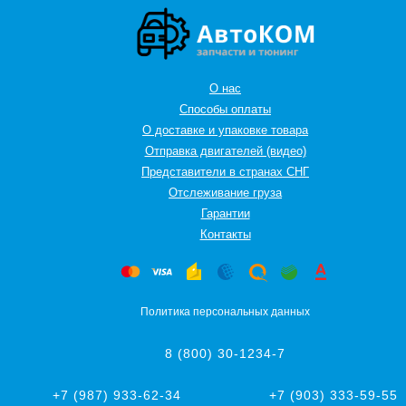
О нас
Способы оплаты
О доставке и упаковке товара
Отправка двигателей (видео)
Представители в странах СНГ
Oтслеживание груза
Гарантии
Контакты
Политика персональных данных
8 (800) 30-1234-7
+7 (987) 933-62-34
+7 (903) 333-59-55