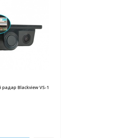
радар Blackview VS-1