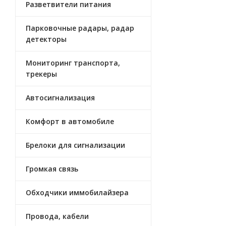
Разветвители питания
Парковочные радары, радар
детекторы
Мониторинг транспорта,
трекеры
Автосигнализация
Комфорт в автомобиле
Брелоки для сигнализации
Громкая связь
Обходчики иммобилайзера
Провода, кабели