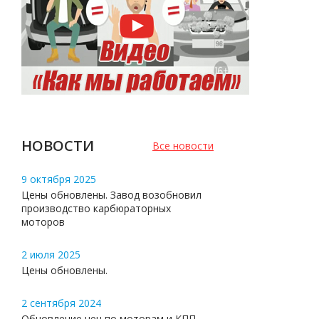
НОВОСТИ
Все новости
9 октября 2025
Цены обновлены. Завод возобновил
производство карбюраторных
моторов
2 июля 2025
Цены обновлены.
2 сентября 2024
Обновление цен по моторам и КПП