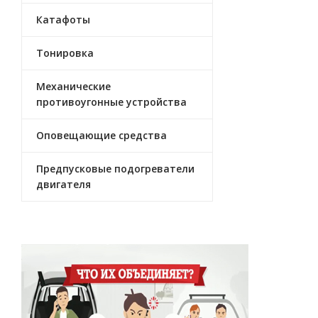
Катафоты
Тонировка
Механические
противоугонные устройства
Оповещающие средства
Предпусковые подогреватели
двигателя