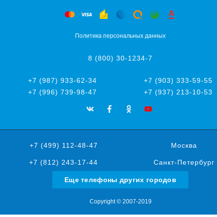
Политика персональных данных
8 (800) 30-1234-7
+7 (987) 933-62-34
+7 (903) 333-59-55
+7 (996) 739-98-47
+7 (937) 213-10-53
+7 (499) 112-48-47
Москва
+7 (812) 243-17-44
Санкт-Петербург
Еще телефоны других городов
Copyright © 2007-2019