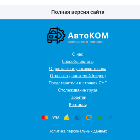
Полная версия сайта
О нас
Способы оплаты
О доставке и упаковке товара
Отправка двигателей (видео)
Представители в странах СНГ
Oтслеживание груза
Гарантии
Контакты
Политика персональных данных