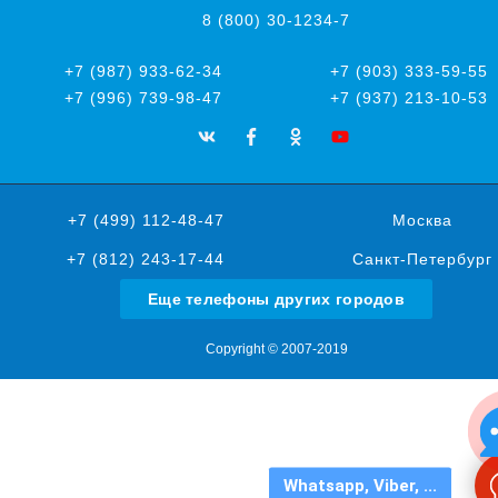
8 (800) 30-1234-7
+7 (987) 933-62-34
+7 (903) 333-59-55
+7 (996) 739-98-47
+7 (937) 213-10-53
+7 (499) 112-48-47
Москва
+7 (812) 243-17-44
Санкт-Петербург
Еще телефоны других городов
Copyright © 2007-2019
Whatsapp, Viber, ...