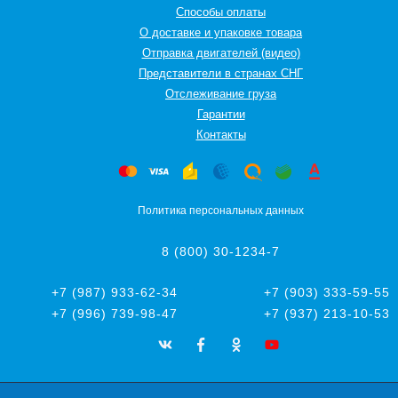
Способы оплаты
О доставке и упаковке товара
Отправка двигателей (видео)
Представители в странах СНГ
Oтслеживание груза
Гарантии
Контакты
Политика персональных данных
8 (800) 30-1234-7
+7 (987) 933-62-34
+7 (903) 333-59-55
+7 (996) 739-98-47
+7 (937) 213-10-53